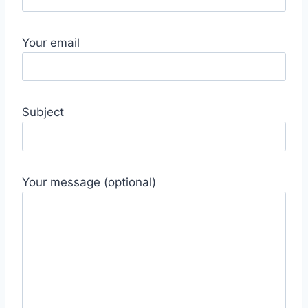
Your email
Subject
Your message (optional)